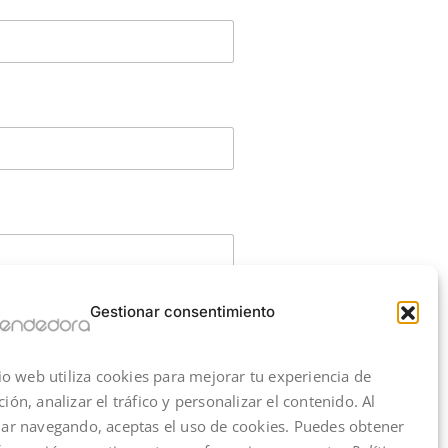
Gestionar consentimiento
tio web utiliza cookies para mejorar tu experiencia de
ión, analizar el tráfico y personalizar el contenido. Al
ar navegando, aceptas el uso de cookies. Puedes obtener