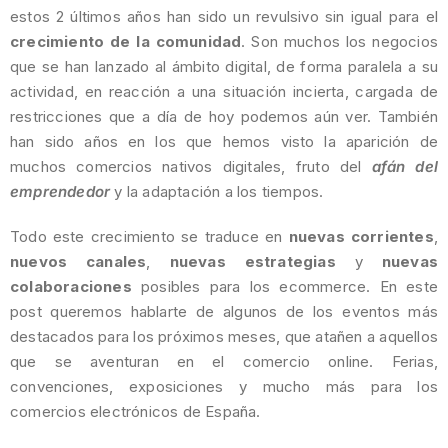
estos 2 últimos años han sido un revulsivo sin igual para el
crecimiento de la comunidad
. Son muchos los negocios
que se han lanzado al ámbito digital, de forma paralela a su
actividad, en reacción a una situación incierta, cargada de
restricciones que a día de hoy podemos aún ver. También
han sido años en los que hemos visto la aparición de
muchos comercios nativos digitales, fruto del
afán del
emprendedor
y la adaptación a los tiempos.
Todo este crecimiento se traduce en
nuevas corrientes
,
nuevos canales
,
nuevas estrategias
y
nuevas
colaboraciones
posibles para los ecommerce. En este
post queremos hablarte de algunos de los eventos más
destacados para los próximos meses, que atañen a aquellos
que se aventuran en el comercio online. Ferias,
convenciones, exposiciones y mucho más para los
comercios electrónicos de España.