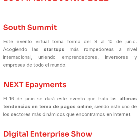
South Summit
Este evento virtual toma forma del 8 al 10 de junio.
Acogiendo las
startups
más rompedoreas a nivel
internacional, uniendo emprendedores, inversores y
empresas de todo el mundo.
NEXT Epayments
El 16 de junio se dará este evento que trata las
últimas
tendencias en tema de pagos online
, siendo este uno de
los sectores más dinámicos que encontramos en Internet.
Digital Enterprise Show