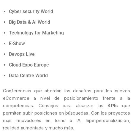
Cyber security World
Big Data & Al World
Technology for Marketing
E-Show
Devops Live
Cloud Expo Europe
Data Centre World
Conferencias que abordan los desafios para los nuevos
eCommerce a nivel de posicionamiento frente a la
competencias. Consejos para alcanzar las
KPIs
que
permiten subir posiciones en búsquedas. Con los proyectos
más innovadores en torno a IA, hiperpersonalización,
realidad aumentada y mucho más.