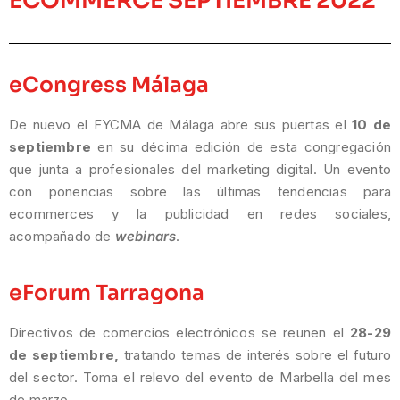
ECOMMERCE SEPTIEMBRE 2022
eCongress Málaga
De nuevo el FYCMA de Málaga abre sus puertas el
10 de
septiembre
en su décima edición de esta congregación
que junta a profesionales del marketing digital. Un evento
con ponencias sobre las últimas tendencias para
ecommerces y la publicidad en redes sociales,
acompañado de
webinars
.
eForum Tarragona
Directivos de comercios electrónicos se reunen el
28-29
de septiembre,
tratando temas de interés sobre el futuro
del sector. Toma el relevo del evento de Marbella del mes
de marzo.