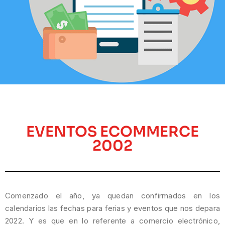
EVENTOS ECOMMERCE
2002
Comenzado el año, ya quedan confirmados en los
calendarios las fechas para ferias y eventos que nos depara
2022. Y es que en lo referente a comercio electrónico,