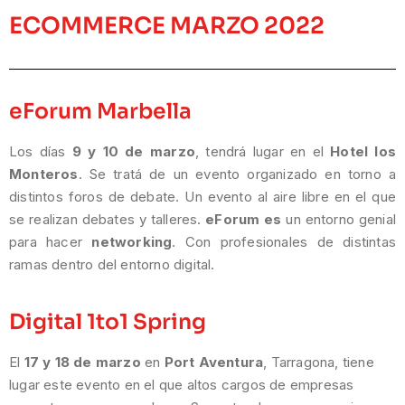
ECOMMERCE MARZO 2022
eForum Marbella
Los días
9 y 10 de marzo
, tendrá lugar en el
Hotel los
Monteros
. Se tratá de un evento organizado en torno a
distintos foros de debate. Un evento al aire libre en el que
se realizan debates y talleres.
eForum es
un entorno genial
para hacer
networking
. Con profesionales de distintas
ramas dentro del entorno digital.
Digital 1to1 Spring
El
17 y 18 de marzo
en
Port Aventura
, Tarragona, tiene
lugar este evento en el que altos cargos de empresas