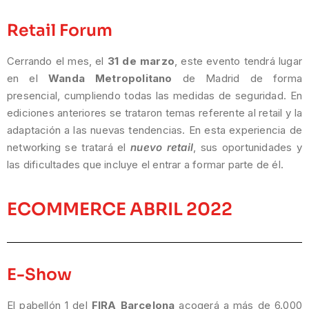
Retail Forum
Cerrando el mes, el
31 de marzo
, este evento tendrá lugar
en el
Wanda Metropolitano
de Madrid de forma
presencial, cumpliendo todas las medidas de seguridad. En
ediciones anteriores se trataron temas referente al retail y la
adaptación a las nuevas tendencias. En esta experiencia de
networking se tratará el
nuevo retail
, sus oportunidades y
las dificultades que incluye el entrar a formar parte de él.
ECOMMERCE ABRIL 2022
E-Show
El pabellón 1 del
FIRA Barcelona
acogerá a más de 6.000