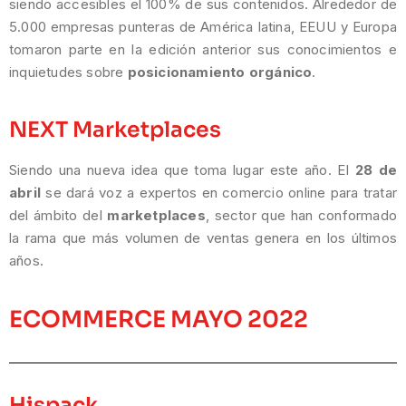
siendo accesibles el 100% de sus contenidos. Alrededor de
5.000 empresas punteras de América latina, EEUU y Europa
tomaron parte en la edición anterior sus conocimientos e
inquietudes sobre
posicionamiento orgánico
.
NEXT Marketplaces
Siendo una nueva idea que toma lugar este año. El
28 de
abril
se dará voz a expertos en comercio online para tratar
del ámbito del
marketplaces
, sector que han conformado
la rama que más volumen de ventas genera en los últimos
años.
ECOMMERCE MAYO 2022
Hispack