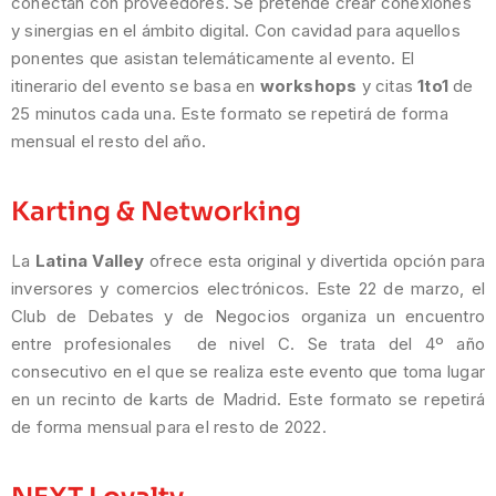
conectan con proveedores. Se pretende crear conexiones
y sinergias en el ámbito digital. Con cavidad para aquellos
ponentes que asistan telemáticamente al evento. El
itinerario del evento se basa en
workshops
y citas
1to1
de
25 minutos cada una. Este formato se repetirá de forma
mensual el resto del año.
Karting & Networking
La
Latina Valley
ofrece esta original y divertida opción para
inversores y comercios electrónicos. Este 22 de marzo, el
Club de Debates y de Negocios organiza un encuentro
entre profesionales de nivel C. Se trata del 4º año
consecutivo en el que se realiza este evento que toma lugar
en un recinto de karts de Madrid. Este formato se repetirá
de forma mensual para el resto de 2022.