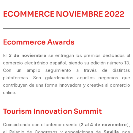
ECOMMERCE NOVIEMBRE 2022
Ecommerce Awards
El
3 de noviembre
se entregan los premios dedicados al
comercio electrónico español, siendo su edición número 13.
Con un amplio seguimiento a través de distintas
plataformas. Son galardonados aquellos negocios que
contribuyen de una forma innovadora y creativa al comercio
online.
Tourism Innovation Summit
Coincidiendo con el anterior evento (
2 al 4 de noviembre
),
el Palacio de Congresos y exposiciones de
Sevilla
, nos