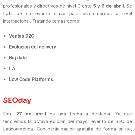
profesionales y directivos de nivel C este
5 y 6 de abril
. Se
trata de un evento clave para eCommerces a nivel
internacional. Tratando temas como:
Ventas D2C
Evolución del delivery
Big data
I.A
Low Code Platforms
SEOday
Este
27 de abril
es una fecha a destacar. Ya que
tendremos la octava edición del mayor evento de SEO de
Latinoamérica. Con participación gratuita de forma online,