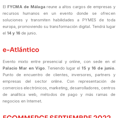
El
FYCMA de Málaga
reune a altos cargos de empresas y
recursos humanos en un evento donde se ofrecen
soluciones y transmiten habilidades a PYMES de toda
europa, promoviendo su transformación digital. Tendrá lugar
el
14 y 16
de junio.
e-Atlántico
Evento mixto entre presencial y online, con sede en el
Palacio Mar en Vigo
. Teniendo lugar el
15 y 16 de junio
.
Punto de encuentro de clientes, inversores, partners y
empresas del sector online. Con representación de
comercios electrónicos, marketing, desarrolladores, centros
de analítica web, métodos de pago y más ramas de
negocios en Internet.