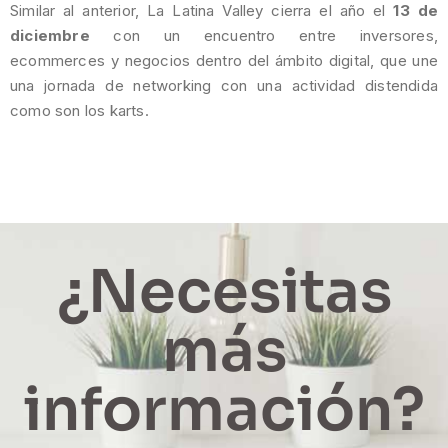
Similar al anterior, La Latina Valley cierra el año el
13 de
diciembre
con un encuentro entre inversores,
ecommerces y negocios dentro del ámbito digital, que une
una jornada de networking con una actividad distendida
como son los karts.
¿Necesitas
más
información?