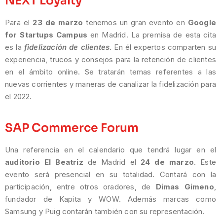
NEXT Loyalty
Para el
23 de marzo
tenemos un gran evento en
Google
for Startups Campus
en Madrid. La premisa de esta cita
es la
fidelización de clientes
. En él expertos comparten su
experiencia, trucos y consejos para la retención de clientes
en el ámbito online. Se tratarán temas referentes a las
nuevas corrientes y maneras de canalizar la fidelización para
el 2022.
SAP Commerce Forum
Una referencia en el calendario que tendrá lugar en el
auditorio El Beatriz
de Madrid el
24 de marzo
. Este
evento será presencial en su totalidad. Contará con la
participación, entre otros oradores, de
Dimas Gimeno
,
fundador de Kapita y WOW. Además marcas como
Samsung y Puig contarán también con su representación.