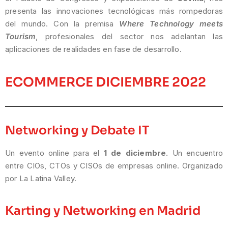
presenta las innovaciones tecnológicas más rompedoras
del mundo. Con la premisa
Where Technology meets
Tourism
, profesionales del sector nos adelantan las
aplicaciones de realidades en fase de desarrollo.
ECOMMERCE DICIEMBRE 2022
Networking y Debate IT
Un evento online para el
1 de diciembre
. Un encuentro
entre CIOs, CTOs y CISOs de empresas online. Organizado
por La Latina Valley.
Karting y Networking en Madrid