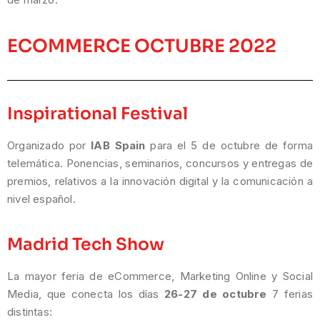
ECOMMERCE OCTUBRE 2022
Inspirational Festival
Organizado por
IAB Spain
para el 5 de octubre de forma
telemática. Ponencias, seminarios, concursos y entregas de
premios, relativos a la innovación digital y la comunicación a
nivel español.
Madrid Tech Show
La mayor feria de eCommerce, Marketing Online y Social
Media, que conecta los días
26-27 de octubre
7 ferias
distintas: