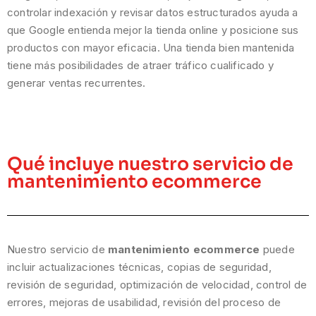
controlar indexación y revisar datos estructurados ayuda a
que Google entienda mejor la tienda online y posicione sus
productos con mayor eficacia. Una tienda bien mantenida
tiene más posibilidades de atraer tráfico cualificado y
generar ventas recurrentes.
Qué incluye nuestro servicio de
mantenimiento ecommerce
Nuestro servicio de
mantenimiento ecommerce
puede
incluir actualizaciones técnicas, copias de seguridad,
revisión de seguridad, optimización de velocidad, control de
errores, mejoras de usabilidad, revisión del proceso de