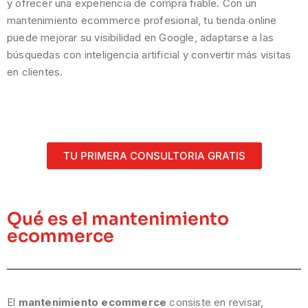
y ofrecer una experiencia de compra fiable. Con un
mantenimiento ecommerce profesional, tu tienda online
puede mejorar su visibilidad en Google, adaptarse a las
búsquedas con inteligencia artificial y convertir más visitas
en clientes.
TU PRIMERA CONSULTORIA GRATIS
Qué es el mantenimiento
ecommerce
El
mantenimiento ecommerce
consiste en revisar,