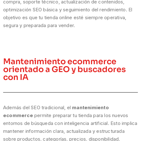
compra, soporte técnico, actualización de contenidos,
optimización SEO básica y seguimiento del rendimiento. El
objetivo es que tu tienda online esté siempre operativa,
segura y preparada para vender.
Mantenimiento ecommerce
orientado a GEO y buscadores
con IA
Además del SEO tradicional, el
mantenimiento
ecommerce
permite preparar tu tienda para los nuevos
entornos de búsqueda con inteligencia artificial. Esto implica
mantener información clara, actualizada y estructurada
sobre productos, categorías, precios, disponibilidad,