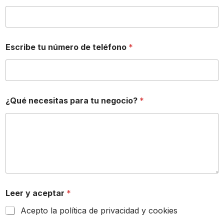
Escribe tu número de teléfono
*
¿Qué necesitas para tu negocio?
*
Leer y aceptar
*
Acepto la política de privacidad y cookies