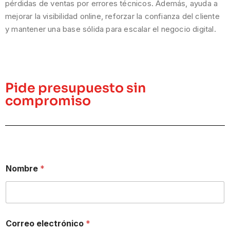
pérdidas de ventas por errores técnicos. Además, ayuda a
mejorar la visibilidad online, reforzar la confianza del cliente
y mantener una base sólida para escalar el negocio digital.
Pide presupuesto sin
compromiso
Nombre
*
Correo electrónico
*