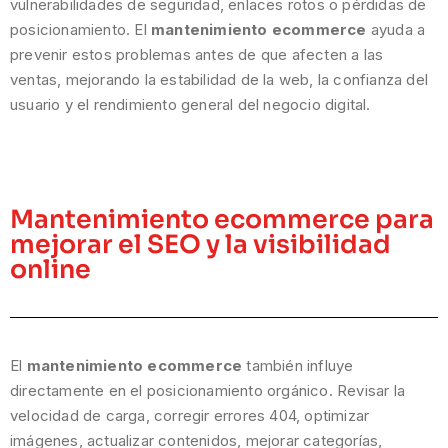
vulnerabilidades de seguridad, enlaces rotos o pérdidas de
posicionamiento. El
mantenimiento ecommerce
ayuda a
prevenir estos problemas antes de que afecten a las
ventas, mejorando la estabilidad de la web, la confianza del
usuario y el rendimiento general del negocio digital.
Mantenimiento ecommerce para
mejorar el SEO y la visibilidad
online
El
mantenimiento ecommerce
también influye
directamente en el posicionamiento orgánico. Revisar la
velocidad de carga, corregir errores 404, optimizar
imágenes, actualizar contenidos, mejorar categorías,