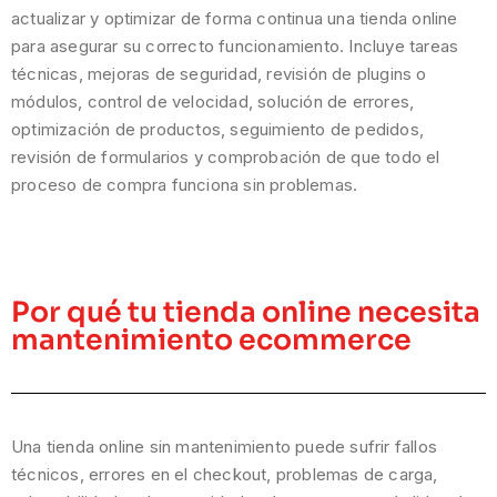
actualizar y optimizar de forma continua una tienda online
para asegurar su correcto funcionamiento. Incluye tareas
técnicas, mejoras de seguridad, revisión de plugins o
módulos, control de velocidad, solución de errores,
optimización de productos, seguimiento de pedidos,
revisión de formularios y comprobación de que todo el
proceso de compra funciona sin problemas.
Por qué tu tienda online necesita
mantenimiento ecommerce
Una tienda online sin mantenimiento puede sufrir fallos
técnicos, errores en el checkout, problemas de carga,