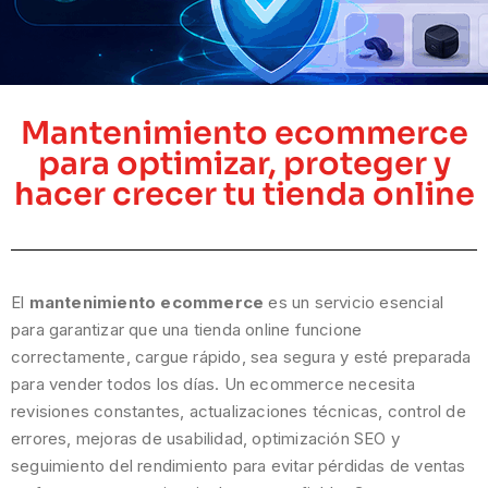
Mantenimiento ecommerce
para optimizar, proteger y
hacer crecer tu tienda online
El
mantenimiento ecommerce
es un servicio esencial
para garantizar que una tienda online funcione
correctamente, cargue rápido, sea segura y esté preparada
para vender todos los días. Un ecommerce necesita
revisiones constantes, actualizaciones técnicas, control de
errores, mejoras de usabilidad, optimización SEO y
seguimiento del rendimiento para evitar pérdidas de ventas