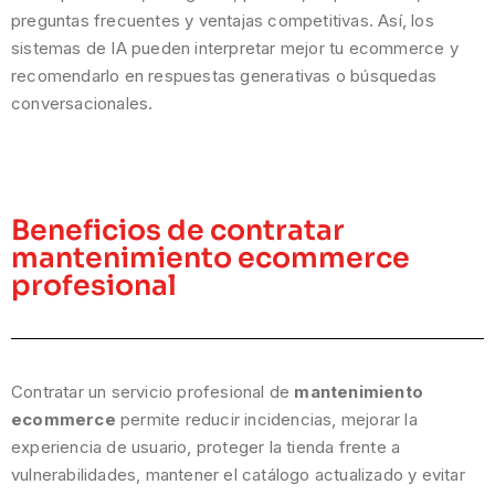
preguntas frecuentes y ventajas competitivas. Así, los
sistemas de IA pueden interpretar mejor tu ecommerce y
recomendarlo en respuestas generativas o búsquedas
conversacionales.
Beneficios de contratar
mantenimiento ecommerce
profesional
Contratar un servicio profesional de
mantenimiento
ecommerce
permite reducir incidencias, mejorar la
experiencia de usuario, proteger la tienda frente a
vulnerabilidades, mantener el catálogo actualizado y evitar