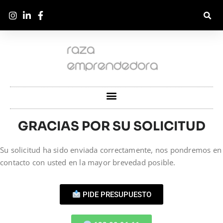
GRACIAS POR SU SOLICITUD
Su solicitud ha sido enviada correctamente, nos pondremos en
contacto con usted en la mayor brevedad posible.
PIDE PRESUPUESTO